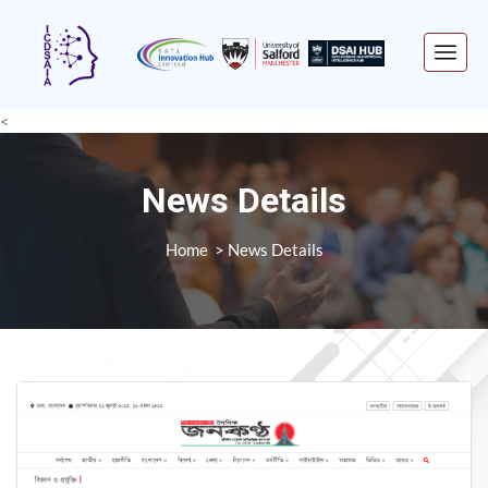
<
News Details
Home
News Details